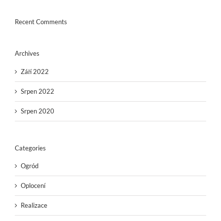
Recent Comments
Archives
Září 2022
Srpen 2022
Srpen 2020
Categories
Ogród
Oplocení
Realizace